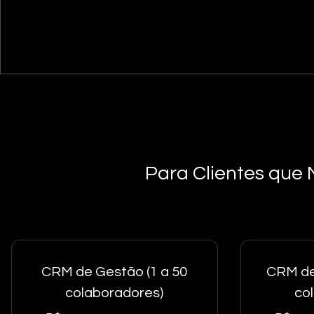
Para Clientes que
CRM de Gestão (1 a 50
CRM de
colaboradores)
co