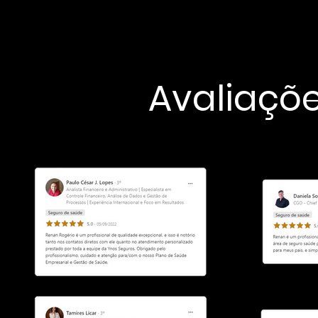
Avaliaçõe