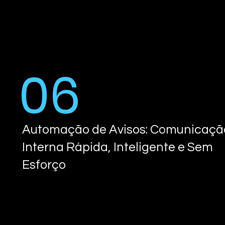
06
Automação de Avisos: Comunicaçã
Interna Rápida, Inteligente e Sem
Esforço