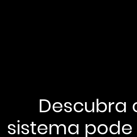
Descubra 
sistema pode f