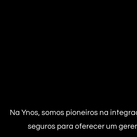
Na Ynos, somos pioneiros na integr
seguros para oferecer um gere