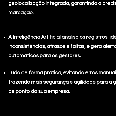
geolocalização integrada, garantindo a preci
marcação.
A Inteligência Artificial analisa os registros, id
inconsistências, atrasos e faltas, e gera alert
automáticos para os gestores.
Tudo de forma prática, evitando erros manuai
trazendo mais segurança e agilidade para a 
de ponto da sua empresa.