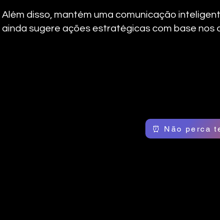
Além disso, mantém uma comunicação inteligente,
ainda sugere ações estratégicas com base nos 
⏰ Não perca t