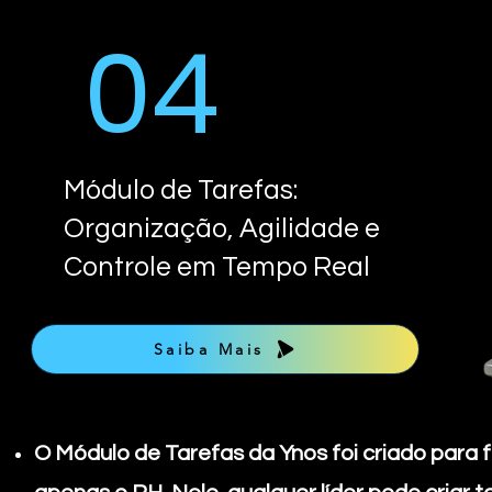
04
Módulo de Tarefas:
Organização, Agilidade e
Controle em Tempo Real
Saiba Mais
O Módulo de Tarefas da Ynos foi criado para f