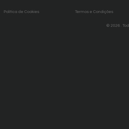
Política de Cookies
Termos e Condições
© 2026 . Tod