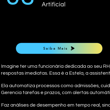
Artificial
Saiba Mais
Imagine ter uma funcionária dedicada ao seu RH,
respostas imediatas. Essa é a Estela, a assistente
Ela automatiza processos como admissões, cuida
Gerencia tarefas e prazos, com alertas automát
Faz análises de desempenho em tempo real, sina