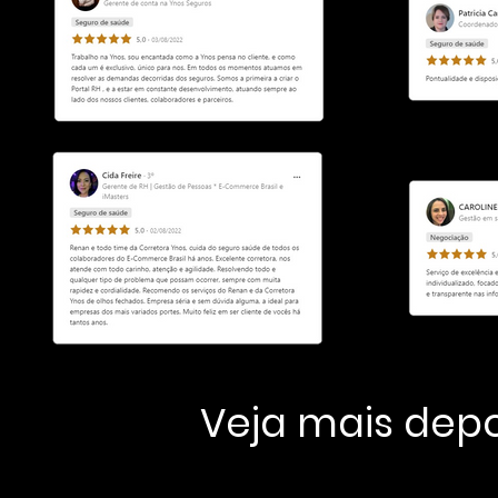
Veja mais dep