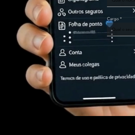
Cargo