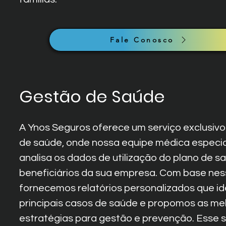
Fale Conosco
Gestão de Saúde
A Ynos Seguros oferece um serviço exclusiv
de saúde, onde nossa equipe médica especi
analisa os dados de utilização do plano de s
beneficiários da sua empresa. Com base ness
fornecemos relatórios personalizados que id
principais casos de saúde e propomos as me
estratégias para gestão e prevenção. Esse 