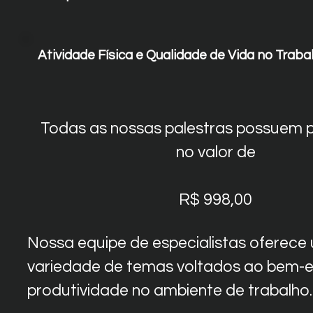
Atividade Física e Qualidade de Vida no Traba
Todas as nossas palestras possuem p
no valor de
R$ 998,00
Nossa equipe de especialistas oferece
variedade de temas voltados ao bem-e
produtividade no ambiente de trabalho.