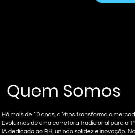
Quem Somos
Há mais de 10 anos, a Ynos transforma o mercad
Evoluímos de uma corretora tradicional para a 1
IA dedicada ao RH, unindo solidez e inovação. N