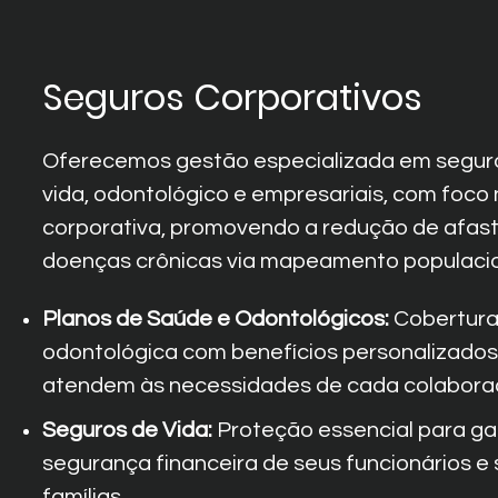
Seguros Corporativos
Oferecemos gestão especializada em seguro
vida, odontológico e empresariais, com foco
corporativa, promovendo a redução de afas
doenças crônicas via mapeamento populacio
Planos de Saúde e Odontológicos:
Cobertura
odontológica com benefícios personalizados
atendem às necessidades de cada colabora
Seguros de Vida:
Proteção essencial para gar
segurança financeira de seus funcionários e
famílias.