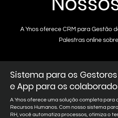
Nossos
A Ynos oferece CRM para Gestão d
Palestras online sobr
Sistema para os Gestores
e App para os colaborado
​A Ynos oferece uma solução completa para 
Recursos Humanos. Com nosso sistema para
RH, você automatiza processos, otimiza o t