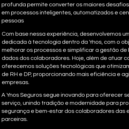
profunda permite converter os maiores desafios
em processos inteligentes, automatizados e ce
pessoas
Com base nessa experiência, desenvolvemos u
dedicada à tecnologia dentro da Ynos, com o obj
melhorar os processos e simplificar a gestão de 
dados dos colaboradores. Hoje, além de atuar c
oferecemos soluções tecnológicas que otimiza
de RH e DP, proporcionando mais eficiência e ag
empresas.
A Ynos Seguros segue inovando para oferecer s
serviço, unindo tradição e modernidade para pr
segurança e bem-estar dos colaboradores das
parceiras.