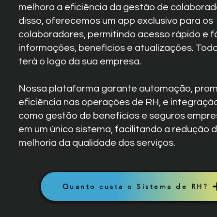
melhora a eficiência da gestão de colaborad
disso, oferecemos um app exclusivo para os
colaboradores, permitindo acesso rápido e fá
informações, benefícios e atualizações. Tod
terá o logo da sua empresa.
Nossa plataforma garante automação, pro
eficiência nas operações de RH, e integraçã
como gestão de benefícios e seguros empres
em um único sistema, facilitando a redução d
melhoria da qualidade dos serviços.
Quanto custa o Sistema de RH?