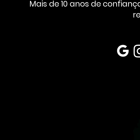
Mais de 10 anos de confian
r