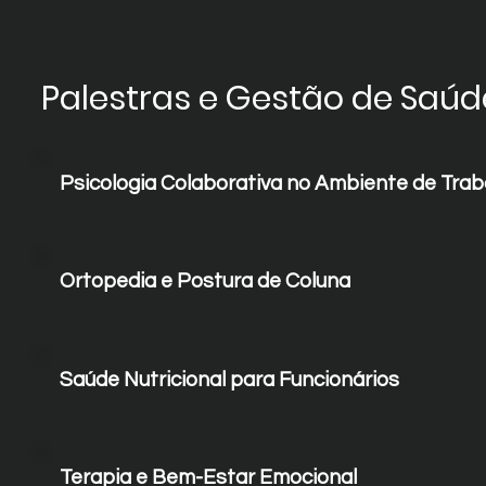
Palestras e Gestão de Saúd
Psicologia Colaborativa no Ambiente de Traba
Ortopedia e Postura de Coluna
Saúde Nutricional para Funcionários
Terapia e Bem-Estar Emocional