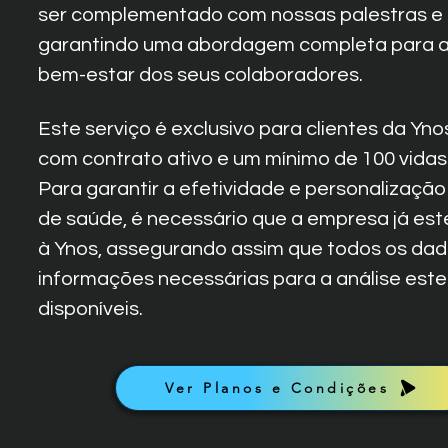
ser complementado com nossas palestras e 
garantindo uma abordagem completa para a
bem-estar dos seus colaboradores.
Este serviço é exclusivo para clientes da Yn
com contrato ativo e um mínimo de 100 vida
Para garantir a efetividade e personalizaçã
de saúde, é necessário que a empresa já est
à Ynos, assegurando assim que todos os dad
informações necessárias para a análise est
disponíveis.
Ver Planos e Condições